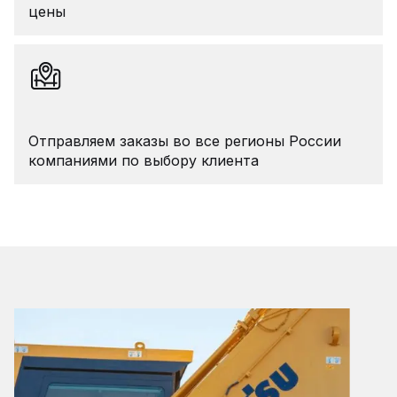
цены
Отправляем заказы во все регионы России
компаниями по выбору клиента