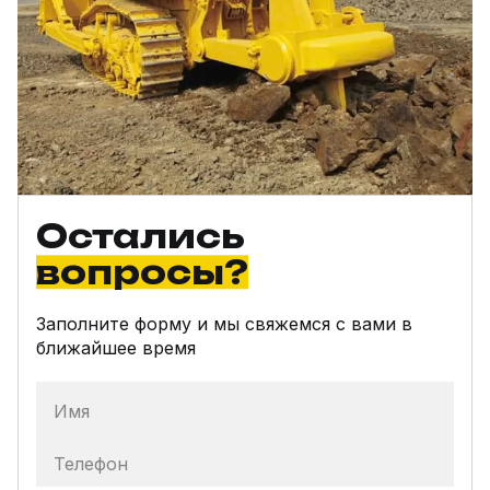
Остались
вопросы?
Заполните форму и мы свяжемся с вами в
ближайшее время
Имя
Телефон