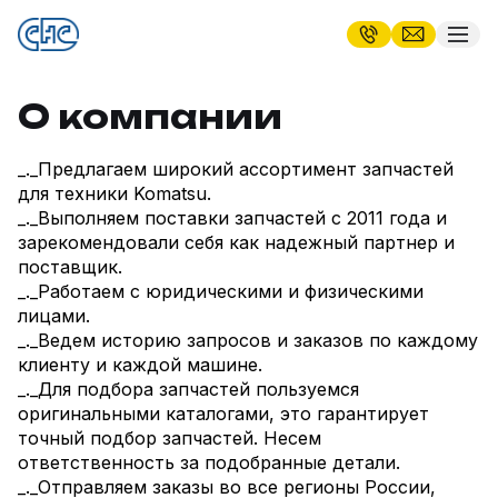
О компании
_._Предлагаем широкий ассортимент запчастей
для техники Komatsu.
_._Выполняем поставки запчастей с 2011 года и
зарекомендовали себя как надежный партнер и
поставщик.
_._Работаем с юридическими и физическими
лицами.
_._Ведем историю запросов и заказов по каждому
клиенту и каждой машине.
_._Для подбора запчастей пользуемся
оригинальными каталогами, это гарантирует
точный подбор запчастей. Несем
ответственность за подобранные детали.
_._Отправляем заказы во все регионы России,