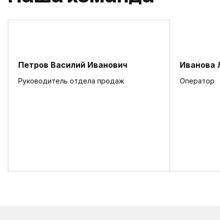
Петров Василий Иванович
Иванова 
Руководитель отдела продаж
Оператор