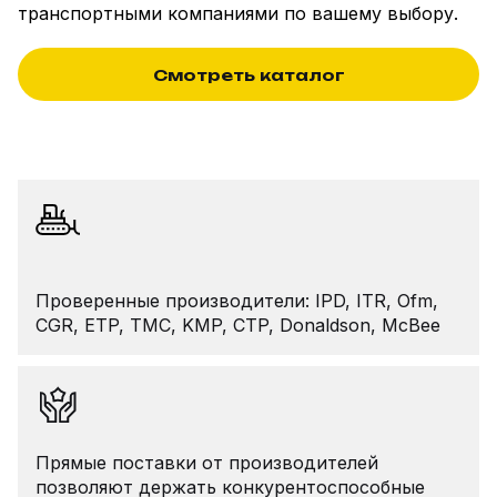
транспортными компаниями по вашему выбору.
Смотреть каталог
Проверенные производители: IPD, ITR, Ofm,
CGR, ETP, TMC, KMP, CTP, Donaldson, McBee
Прямые поставки от производителей
позволяют держать конкурентоспособные