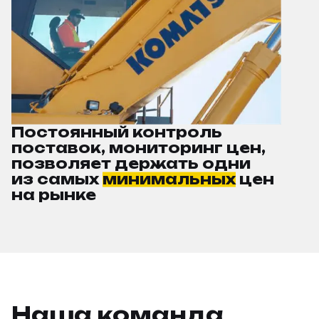
Постоянный контроль
поставок, мониторинг цен,
позволяет держать одни
из самых
минимальных
цен
на рынке
Наша команда