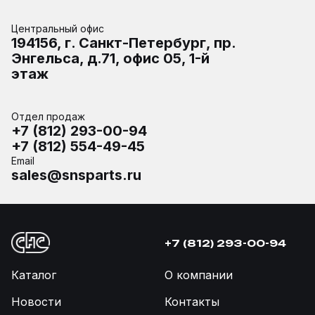
Центральный офис
194156, г. Санкт-Петербург, пр.
Энгельса, д.71, офис 05, 1-й
этаж
Отдел продаж
+7 (812) 293-00-94
+7 (812) 554-49-45
Email
sales@snsparts.ru
+7 (812) 293-00-94
Каталог
О компании
Новости
Контакты