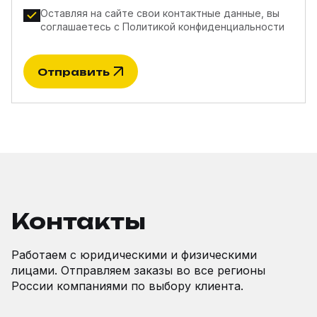
Оставляя на сайте свои контактные данные, вы
соглашаетесь с
Политикой конфиденциальности
Отправить
Контакты
Работаем с юридическими и физическими
лицами. Отправляем заказы во все регионы
России компаниями по выбору клиента.