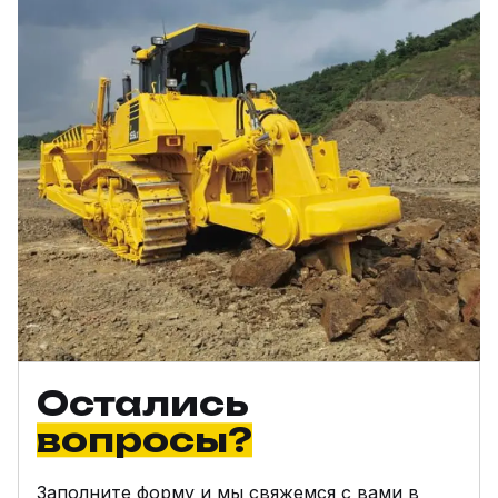
Остались
вопросы?
Заполните форму и мы свяжемся с вами в