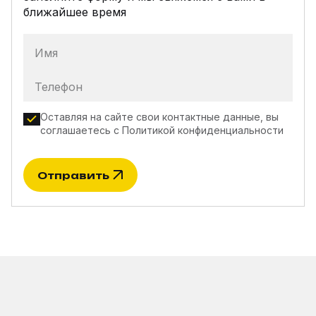
ближайшее время
Имя
Телефон
Оставляя на сайте свои контактные данные, вы
соглашаетесь с
Политикой конфиденциальности
Отправить