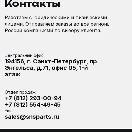
Контакты
Работаем с юридическими и физическими
лицами. Отправляем заказы во все регионы
России компаниями по выбору клиента.
Центральный офис
194156, г. Санкт-Петербург, пр.
Энгельса, д.71, офис 05, 1-й
этаж
Отдел продаж
+7 (812) 293-00-94
+7 (812) 554-49-45
Email
sales@snsparts.ru