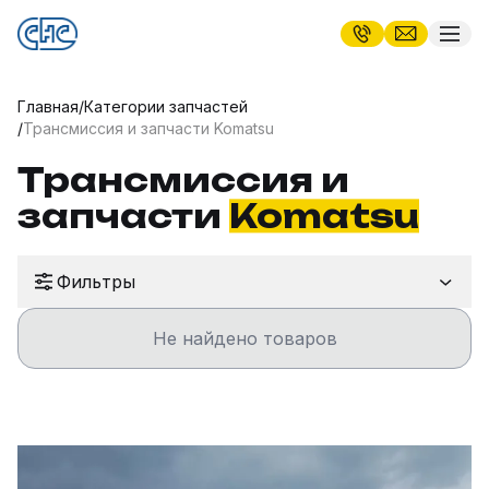
Главная
/
Категории запчастей
/
Трансмиссия и запчасти Komatsu
Трансмиссия и
запчасти
Komatsu
Фильтры
Не найдено товаров