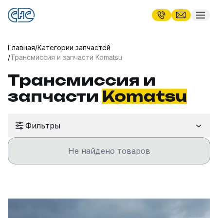
Главная
/
Категории запчастей
/
Трансмиссия и запчасти Komatsu
Трансмиссия и
запчасти
Komatsu
Фильтры
Не найдено товаров