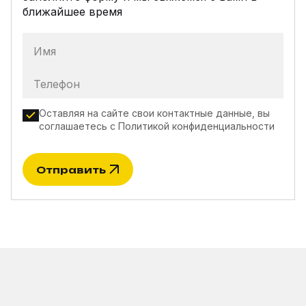
ближайшее время
Имя
Телефон
Оставляя на сайте свои контактные данные, вы
соглашаетесь с
Политикой конфиденциальности
Отправить