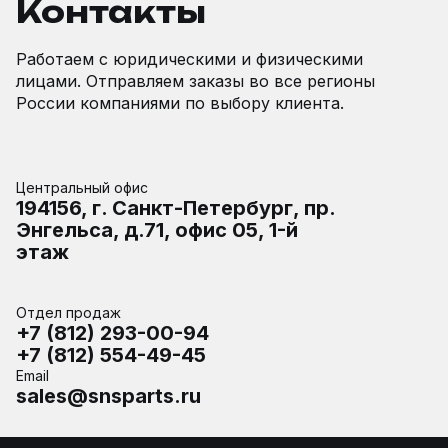
Контакты
Работаем с юридическими и физическими
лицами. Отправляем заказы во все регионы
России компаниями по выбору клиента.
Центральный офис
194156, г. Санкт-Петербург, пр.
Энгельса, д.71, офис 05, 1-й
этаж
Отдел продаж
+7 (812) 293-00-94
+7 (812) 554-49-45
Email
sales@snsparts.ru