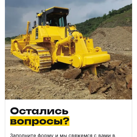
Остались
вопросы?
Заполните форму и мы свяжемся с вами в