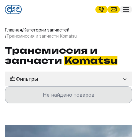
Главная
/
Категории запчастей
/
Трансмиссия и запчасти Komatsu
Трансмиссия и
запчасти
Komatsu
Фильтры
Не найдено товаров