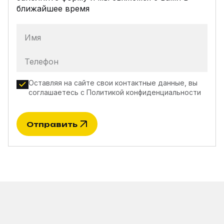
ближайшее время
Имя
Телефон
Оставляя на сайте свои контактные данные, вы
соглашаетесь с
Политикой конфиденциальности
Отправить