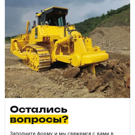
Остались
вопросы?
Заполните форму и мы свяжемся с вами в