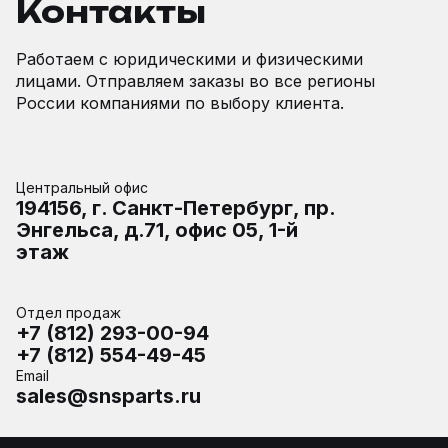
Контакты
Работаем с юридическими и физическими
лицами. Отправляем заказы во все регионы
России компаниями по выбору клиента.
Центральный офис
194156, г. Санкт-Петербург, пр.
Энгельса, д.71, офис 05, 1-й
этаж
Отдел продаж
+7 (812) 293-00-94
+7 (812) 554-49-45
Email
sales@snsparts.ru