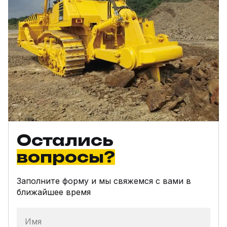
Остались
вопросы?
Заполните форму и мы свяжемся с вами в
ближайшее время
Имя