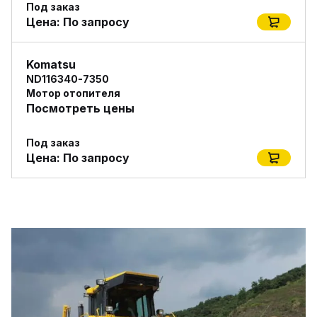
Под заказ
Цена:
По запросу
Komatsu
ND116340-7350
Мотор отопителя
Посмотреть цены
Под заказ
Цена:
По запросу