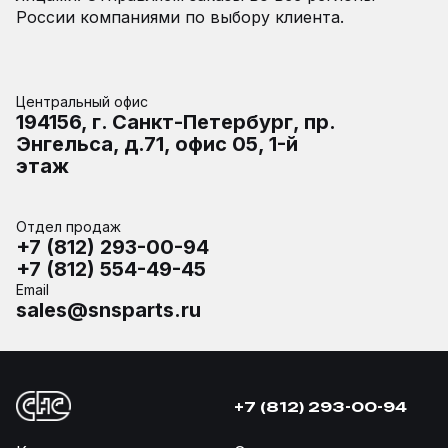
России компаниями по выбору клиента.
Центральный офис
194156, г. Санкт-Петербург, пр.
Энгельса, д.71, офис 05, 1-й
этаж
Отдел продаж
+7 (812) 293-00-94
+7 (812) 554-49-45
Email
sales@snsparts.ru
+7 (812) 293-00-94