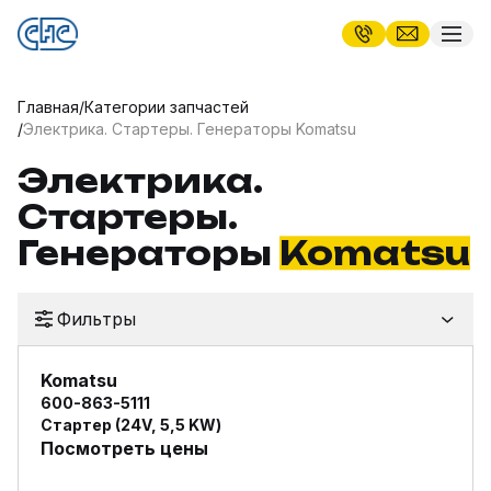
Главная
/
Категории запчастей
/
Электрика. Стартеры. Генераторы Komatsu
Электрика.
Стартеры.
Генераторы
Komatsu
Фильтры
Komatsu
600-863-5111
Стартер (24V, 5,5 KW)
Посмотреть цены