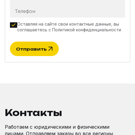
Телефон
Оставляя на сайте свои контактные данные, вы
соглашаетесь с
Политикой конфиденциальности
Отправить
Контакты
Работаем с юридическими и физическими
лицами. Отправляем заказы во все регионы