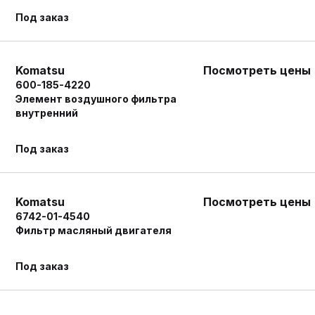
Под заказ
Komatsu
Посмотреть цены
600-185-4220
Элемент воздушного фильтра
внутренний
Под заказ
Komatsu
Посмотреть цены
6742-01-4540
Фильтр масляный двигателя
Под заказ