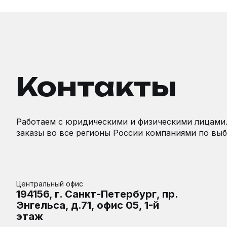
Контакты
Работаем с юридическими и физическими лицами
заказы во все регионы России компаниями по выб
Центральный офис
194156, г. Санкт-Петербург, пр.
Энгельса, д.71, офис 05, 1-й
этаж