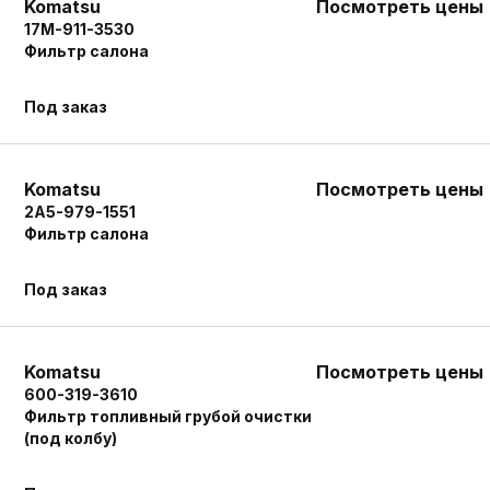
Komatsu
Посмотреть цены
17M-911-3530
Фильтр салона
Под заказ
Komatsu
Посмотреть цены
2A5-979-1551
Фильтр салона
Под заказ
Komatsu
Посмотреть цены
600-319-3610
Фильтр топливный грубой очистки
(под колбу)