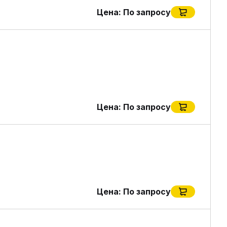
Цена:
По запросу
Цена:
По запросу
Цена:
По запросу