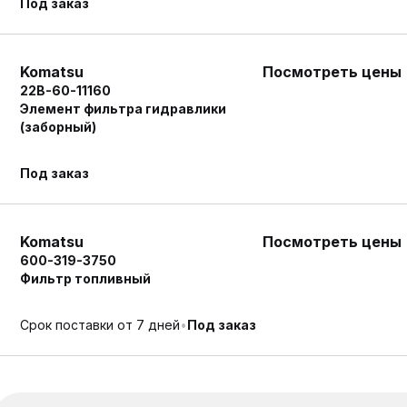
Под заказ
Komatsu
Посмотреть цены
22B-60-11160
Элемент фильтра гидравлики
(заборный)
Под заказ
Komatsu
Посмотреть цены
600-319-3750
Фильтр топливный
Срок поставки от
7
дней
•
Под заказ