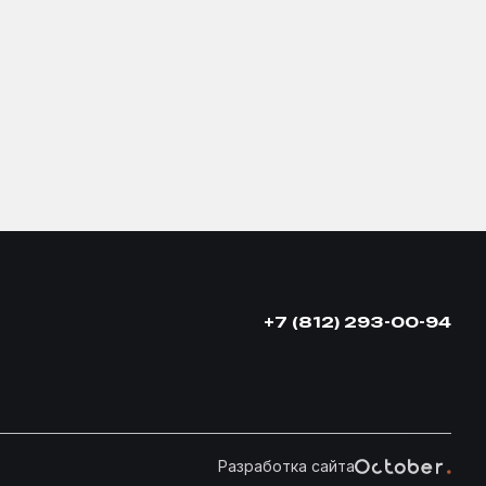
+7 (812) 293-00-94
Разработка сайта