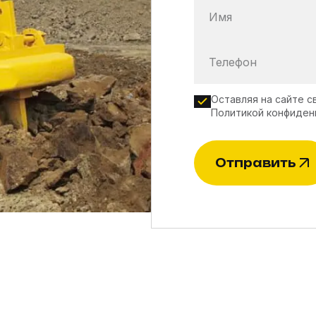
Имя
Телефон
Оставляя на сайте с
Политикой конфиден
Отправить