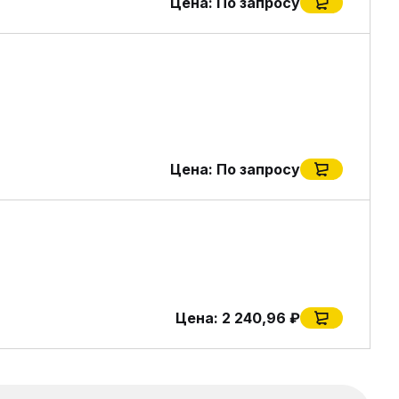
Цена:
По запросу
Цена:
По запросу
Цена:
2 240,96 ₽