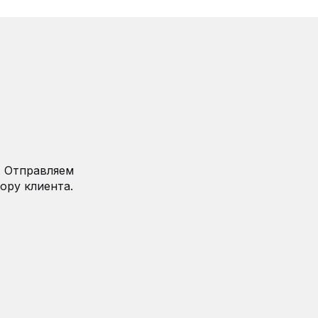
. Отправляем
ору клиента.