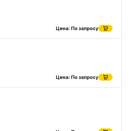
Цена:
По запросу
Цена:
По запросу