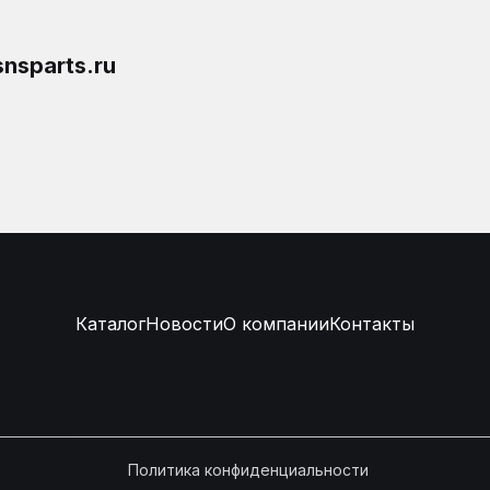
nsparts.ru
Каталог
Новости
О компании
Контакты
Политика конфиденциальности