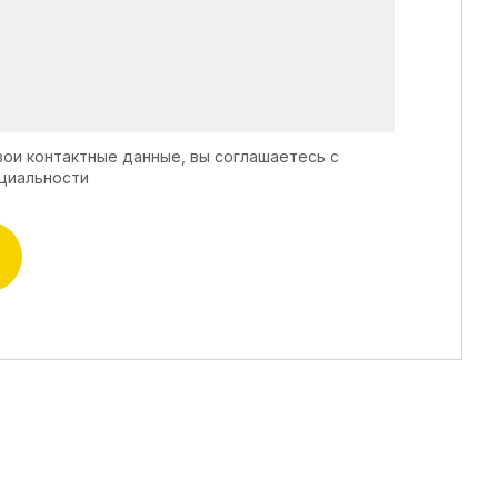
вои контактные данные, вы соглашаетесь с
циальности