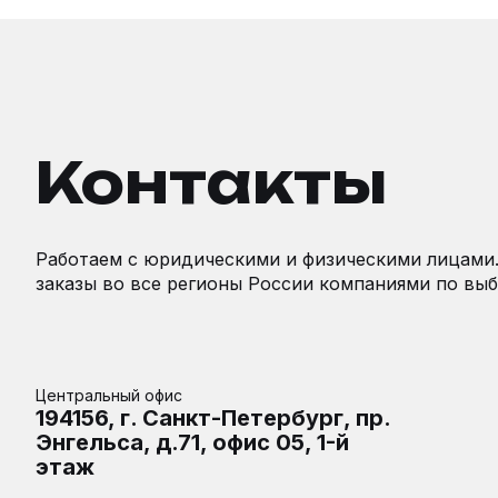
Контакты
Работаем с юридическими и физическими лицами
заказы во все регионы России компаниями по выб
Центральный офис
194156, г. Санкт-Петербург, пр.
Энгельса, д.71, офис 05, 1-й
этаж