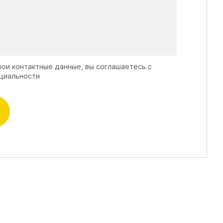
вои контактные данные, вы соглашаетесь с
циальности