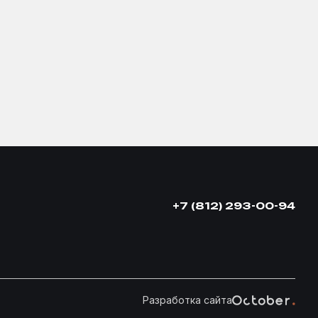
+7 (812) 293-00-94
Разработка сайта