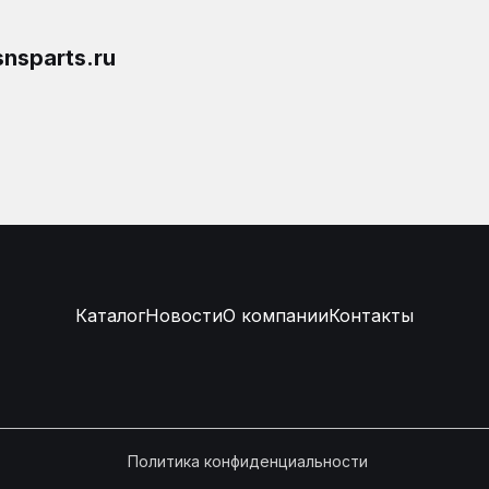
nsparts.ru
Каталог
Новости
О компании
Контакты
Политика конфиденциальности