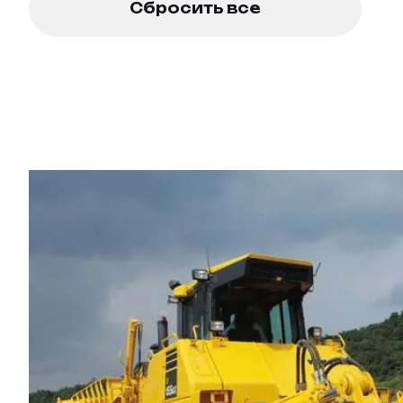
Сбросить все