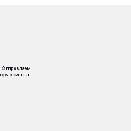
. Отправляем
ору клиента.