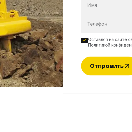
Имя
Телефон
Оставляя на сайте с
Политикой конфиден
Отправить