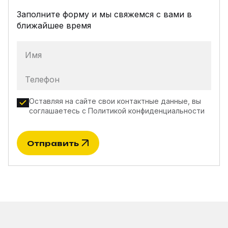
Заполните форму и мы свяжемся с вами в
ближайшее время
Имя
Телефон
Оставляя на сайте свои контактные данные, вы
соглашаетесь с
Политикой конфиденциальности
Отправить