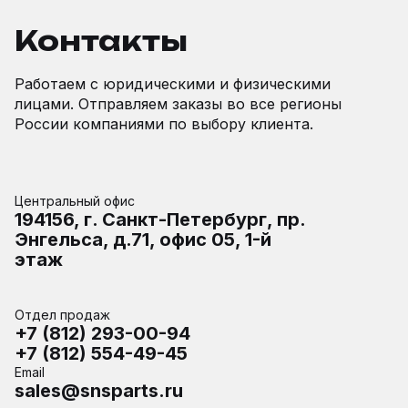
Контакты
Работаем с юридическими и физическими
лицами. Отправляем заказы во все регионы
России компаниями по выбору клиента.
Центральный офис
194156, г. Санкт-Петербург, пр.
Энгельса, д.71, офис 05, 1-й
этаж
Отдел продаж
+7 (812) 293-00-94
+7 (812) 554-49-45
Email
sales@snsparts.ru