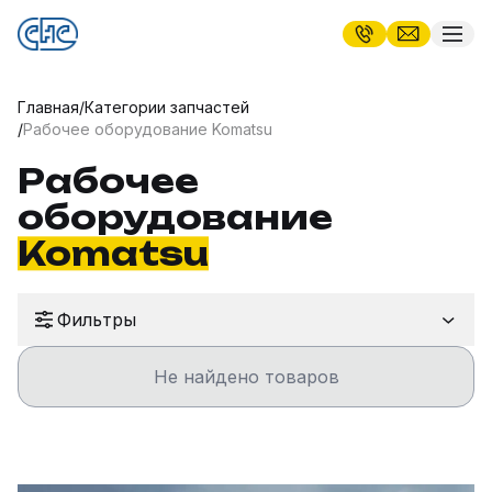
Главная
/
Категории запчастей
/
Рабочее оборудование Komatsu
Рабочее
оборудование
Komatsu
Фильтры
Не найдено товаров