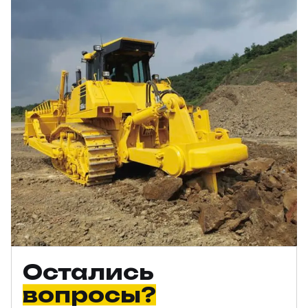
Остались
вопросы?