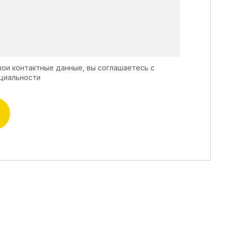
вои контактные данные, вы соглашаетесь с
циальности