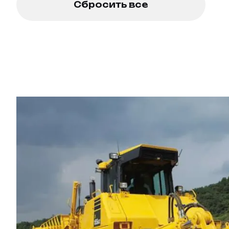
Сбросить все