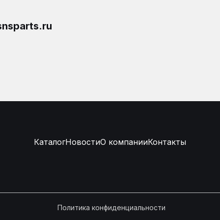
nsparts.ru
Каталог
Новости
О компании
Контакты
Политика конфиденциальности