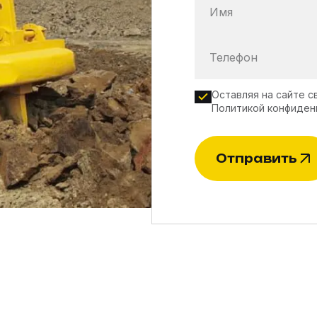
Имя
Телефон
Оставляя на сайте с
Политикой конфиден
Отправить