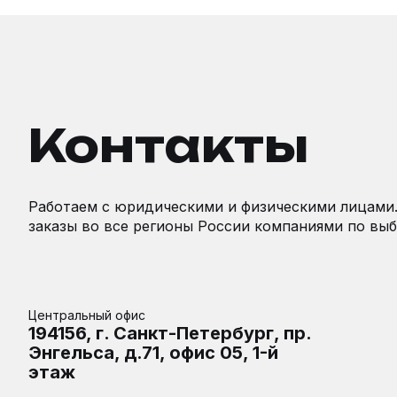
Контакты
Работаем с юридическими и физическими лицами
заказы во все регионы России компаниями по выб
Центральный офис
194156, г. Санкт-Петербург, пр.
Энгельса, д.71, офис 05, 1-й
этаж