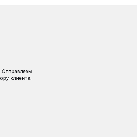
. Отправляем
ору клиента.