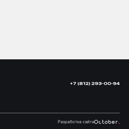
+7 (812) 293-00-94
Разработка сайта