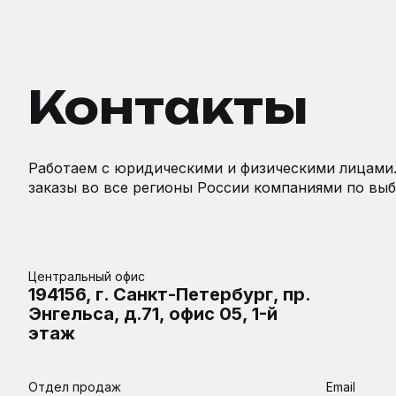
Контакты
Работаем с юридическими и физическими лицами
заказы во все регионы России компаниями по выб
Центральный офис
194156, г. Санкт-Петербург, пр.
Энгельса, д.71, офис 05, 1-й
этаж
Отдел продаж
Email