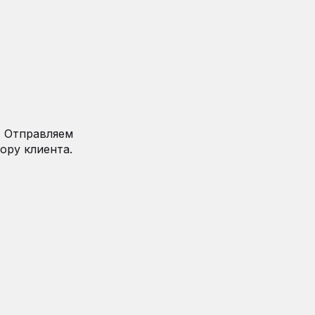
. Отправляем
ору клиента.