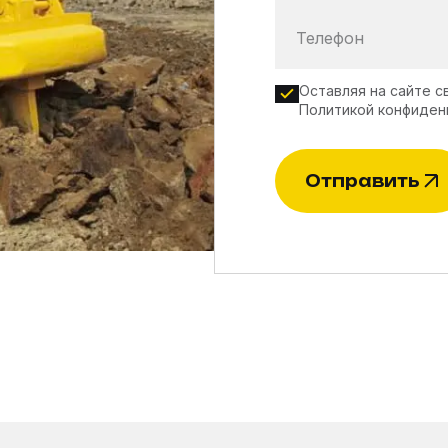
Телефон
Оставляя на сайте с
Политикой конфиден
Отправить