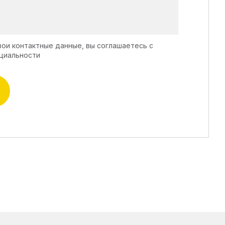
вои контактные данные, вы соглашаетесь с
циальности